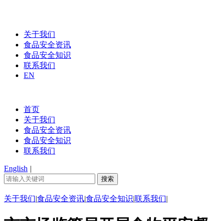
关于我们
食品安全资讯
食品安全知识
联系我们
EN
首页
关于我们
食品安全资讯
食品安全知识
联系我们
English
|
关于我们
|
食品安全资讯
|
食品安全知识
|
联系我们
|