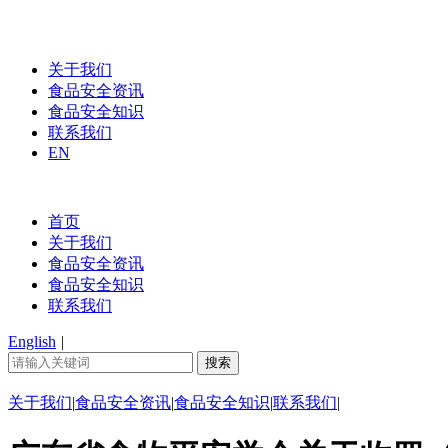
关于我们
食品安全资讯
食品安全知识
联系我们
EN
首页
关于我们
食品安全资讯
食品安全知识
联系我们
English
|
关于我们
|
食品安全资讯
|
食品安全知识
|
联系我们
|