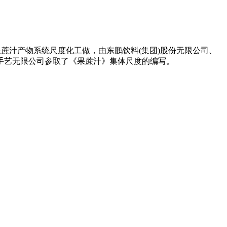
汁产物系统尺度化工做，由东鹏饮料(集团)股份无限公司、
手艺无限公司参取了《果蔗汁》集体尺度的编写。