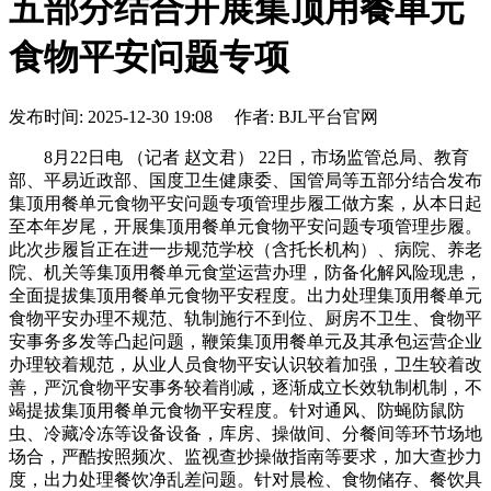
五部分结合开展集顶用餐单元
食物平安问题专项
发布时间: 2025-12-30 19:08 作者: BJL平台官网
8月22日电 （记者 赵文君） 22日，市场监管总局、教育
部、平易近政部、国度卫生健康委、国管局等五部分结合发布
集顶用餐单元食物平安问题专项管理步履工做方案，从本日起
至本年岁尾，开展集顶用餐单元食物平安问题专项管理步履。
此次步履旨正在进一步规范学校（含托长机构）、病院、养老
院、机关等集顶用餐单元食堂运营办理，防备化解风险现患，
全面提拔集顶用餐单元食物平安程度。出力处理集顶用餐单元
食物平安办理不规范、轨制施行不到位、厨房不卫生、食物平
安事务多发等凸起问题，鞭策集顶用餐单元及其承包运营企业
办理较着规范，从业人员食物平安认识较着加强，卫生较着改
善，严沉食物平安事务较着削减，逐渐成立长效轨制机制，不
竭提拔集顶用餐单元食物平安程度。针对通风、防蝇防鼠防
虫、冷藏冷冻等设备设备，库房、操做间、分餐间等环节场地
场合，严酷按照频次、监视查抄操做指南等要求，加大查抄力
度，出力处理餐饮净乱差问题。针对晨检、食物储存、餐饮具