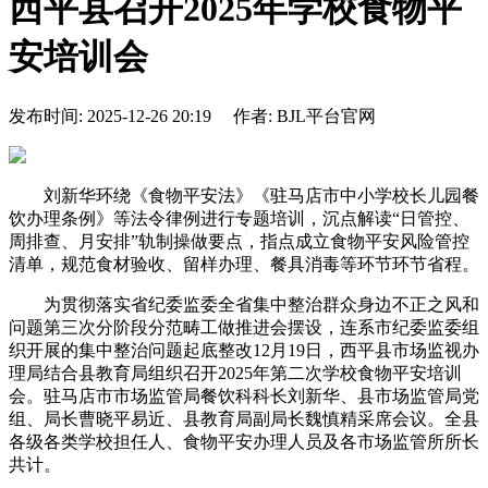
西平县召开2025年学校食物平
安培训会
发布时间: 2025-12-26 20:19 作者: BJL平台官网
刘新华环绕《食物平安法》《驻马店市中小学校长儿园餐
饮办理条例》等法令律例进行专题培训，沉点解读“日管控、
周排查、月安排”轨制操做要点，指点成立食物平安风险管控
清单，规范食材验收、留样办理、餐具消毒等环节环节省程。
为贯彻落实省纪委监委全省集中整治群众身边不正之风和
问题第三次分阶段分范畴工做推进会摆设，连系市纪委监委组
织开展的集中整治问题起底整改12月19日，西平县市场监视办
理局结合县教育局组织召开2025年第二次学校食物平安培训
会。驻马店市市场监管局餐饮科科长刘新华、县市场监管局党
组、局长曹晓平易近、县教育局副局长魏慎精采席会议。全县
各级各类学校担任人、食物平安办理人员及各市场监管所所长
共计。