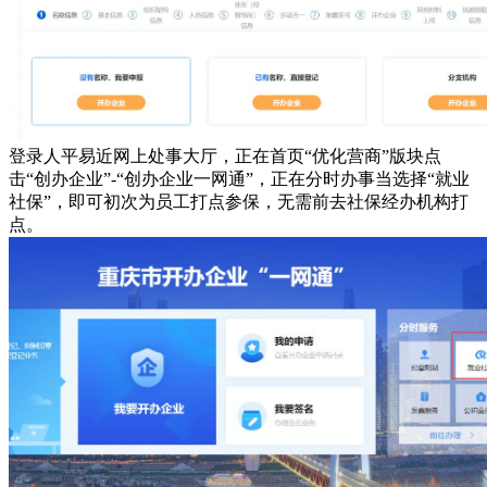
登录人平易近网上处事大厅，正在首页“优化营商”版块点
击“创办企业”-“创办企业一网通”，正在分时办事当选择“就业
社保”，即可初次为员工打点参保，无需前去社保经办机构打
点。