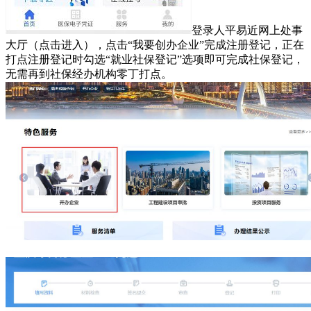
登录人平易近网上处事
大厅（点击进入），点击“我要创办企业”完成注册登记，正在
打点注册登记时勾选“就业社保登记”选项即可完成社保登记，
无需再到社保经办机构零丁打点。