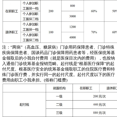
注：“两病”（高血压、糖尿病）门诊用药保障患者、门诊特殊
疾病保障患者、国谈药品门诊保障用药患者等，经医保统筹基
金领取后的小我自付费用（就是医保目次内的费用），也按纳
入通俗门诊统筹基金报销范畴。起付线是“根基医疗保障”的起
付尺度。根基医疗安全的统筹基金领取职工的住院医疗费和特
殊门诊医疗费，并实行同一的起付尺度。起付尺度以下的医疗
费用由职工小我承担。(俗称门槛费)