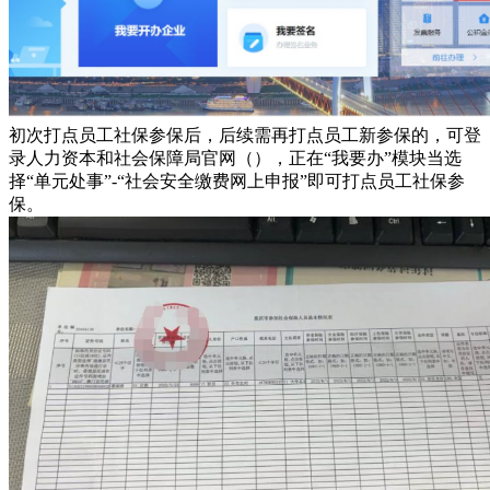
初次打点员工社保参保后，后续需再打点员工新参保的，可登
录人力资本和社会保障局官网（），正在“我要办”模块当选
择“单元处事”-“社会安全缴费网上申报”即可打点员工社保参
保。