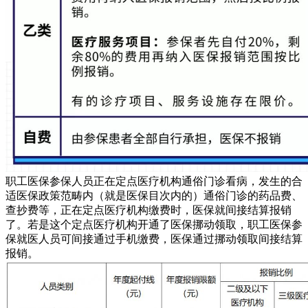
职工医保参保人员正在定点医疗机构通俗门诊看病，发生的合
适医保政策范畴内（就是医保目次内的）通俗门诊的药品费、
查抄费等，正在定点医疗机构缴费时，医保就间接结算报销
了。若是这个定点医疗机构开通了医保挪动领取，职工医保参
保就医人员可间接通过手机缴费，医保通过挪动领取间接结算
报销。