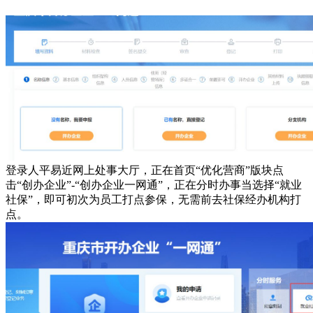
登录人平易近网上处事大厅，正在首页“优化营商”版块点
击“创办企业”-“创办企业一网通”，正在分时办事当选择“就业
社保”，即可初次为员工打点参保，无需前去社保经办机构打
点。