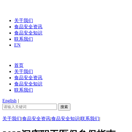
关于我们
食品安全资讯
食品安全知识
联系我们
EN
首页
关于我们
食品安全资讯
食品安全知识
联系我们
English
|
关于我们
|
食品安全资讯
|
食品安全知识
|
联系我们
|