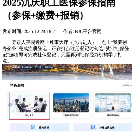
2025沉庆职工医保参保指南
（参保+缴费+报销）
发布时间: 2025-12-24 18:21 作者: BJL平台官网
登录人平易近网上处事大厅（点击进入），点击“我要创
办企业”完成注册登记，正在打点注册登记时勾选“就业社保登
记”选项即可完成社保登记，无需再到社保经办机构零丁打
点。