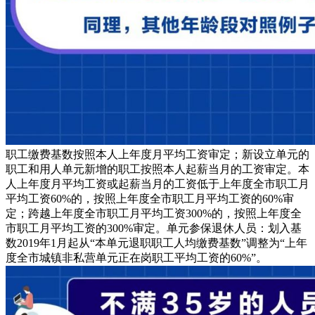
职工缴费基数按照本人上年度月平均工资审定；新设立单元的
职工和用人单元新增的职工按照本人起薪当月的工资审定。本
人上年度月平均工资或起薪当月的工资低于上年度全市职工月
平均工资60%的，按照上年度全市职工月平均工资的60%审
定；跨越上年度全市职工月平均工资300%的，按照上年度全
市职工月平均工资的300%审定。单元参保退休人员：划入基
数2019年1月起从“本单元退职职工人均缴费基数”调整为“上年
度全市城镇非私营单元正在岗职工平均工资的60%”。