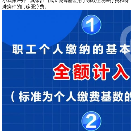
小我账户外，其余部门成立统筹基金用于领取住院医疗费和特
殊病种的门诊医疗费。