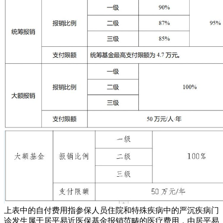
上表中的自付费用指参保人员住院和特殊疾病中的严沉疾病门
诊发生属于居平易近医保基金报销范畴的医疗费用，由居平易