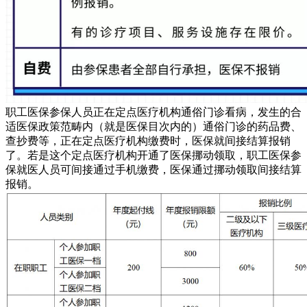
职工医保参保人员正在定点医疗机构通俗门诊看病，发生的合
适医保政策范畴内（就是医保目次内的）通俗门诊的药品费、
查抄费等，正在定点医疗机构缴费时，医保就间接结算报销
了。若是这个定点医疗机构开通了医保挪动领取，职工医保参
保就医人员可间接通过手机缴费，医保通过挪动领取间接结算
报销。