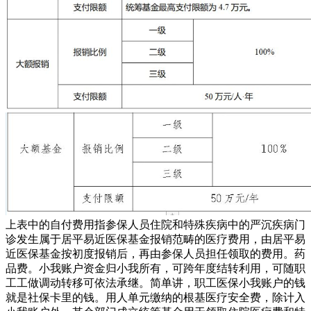
上表中的自付费用指参保人员住院和特殊疾病中的严沉疾病门
诊发生属于居平易近医保基金报销范畴的医疗费用，由居平易
近医保基金按初度报销后，再由参保人员担任领取的费用。药
品费。小我账户资金归小我所有，可跨年度结转利用，可随职
工工做调动转移可依法承继。简单讲，职工医保小我账户的钱
就是社保卡里的钱。用人单元缴纳的根基医疗安全费，除计入