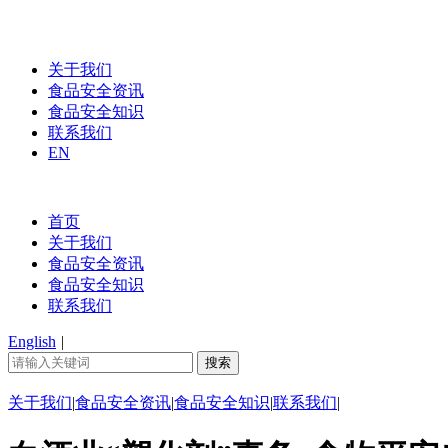
关于我们
食品安全资讯
食品安全知识
联系我们
EN
首页
关于我们
食品安全资讯
食品安全知识
联系我们
English
|
关于我们
|
食品安全资讯
|
食品安全知识
|
联系我们
|