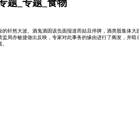
专题_专题_食物
行业的轩然大波。酒鬼酒因该负面报道而姑且停牌，酒类股集体大
质监局亦敏捷做出反映，专家对此事务的缘由进行了阐发，并暗
素。