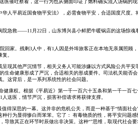
被送医催吐察看，这一行为也从侧面印证了燃料确实混入汤锅的现
华人平易近国食物平安法》，必需食物平安，合适国度尺度。将
院急救——11月22日，山东博兴县小鲜肥牛暖锅店的这场惊魂
院回家。残剩3人中，有1人因是外埠旅客正在本地无亲属照顾
康复。
现其他严沉情节，相关义务人可能涉嫌以方式风险公共平安罪
人的生命健康形成了严沉，合适相关的形成要件。司法机关能否
线。这背后，是一系列系统性的社会问题。
健康权。根据《平易近》第一千一百六十五条和第一千一百七
1人送医，情节严沉，损害补偿请求将获律支撑。
得深思的一幕。这并非的危机公关，而是一种基于“情面社会”和
这种行为显得惨白而笨笨。它了： 有毒物质的性，将平安问题感
，导致其正在环节时辰做出非决策。这种“”思维，取现代社会要