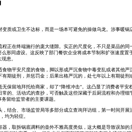
节
材变质或卫生不达标，而是一场本可避免的操做乌龙。涉事暖锅
程正在终端施行的庞大缝隙。实正的尺度化，不只是菜品的同一
，要么形同虚设。这反映了部门餐饮企业将成本节制和扩张速度置
大现患。
食物平安尺度的食物，脚以形成严沉食物中毒变乱或者其他严沉
下有期徒刑，并惩罚金；后果出格严沉的，处七年以上有期徒刑
保留地拜托给商家，却了“降维冲击”。这凸显了消费者平安
日常的、活动式的查抄，可否触及这些深藏于后厨流程和办理细节
事务留给监管者的主要课题。
，结合、市场监管局等多部分成立查询拜访组，第一时间开展流
度，均为轻症。
器，取拆锅底调料的壶外不雅高度类似，这大概是导致误加的主