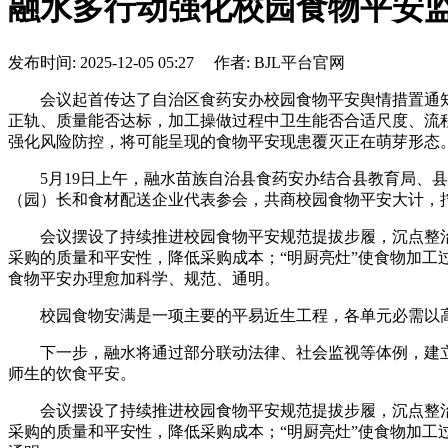
融水多行动强化校园食物平安
发布时间: 2025-12-05 05:27 作者: BJL平台官网
会议起首传达了自治区食药安办校园食物平安舆情措置通知
正轨、质量能否达标，加工操做过程中卫生能否合适尺度、流
强化风险防控，将可能呈现的食物平安现患覆灭正在萌芽形态
5月19日上午，融水苗族自治县食药安办结合县教育局、县
（园）长和食材配送企业代表参会，共商校园食物平安大计，拧
会议摆设了持续推进校园食物平安规范提拔步履，沉点整治食
采购的质量和平安性，降低采购成本；“明厨亮灶”使食物加
食物平安办理愈加科学、规范、通明。
校园食物安满是一项主要的平易近生工程，各单元必需以高度
下一步，融水将通过部分联动法律、社会监视等体例，建立“
师生的饮食平安。
会议摆设了持续推进校园食物平安规范提拔步履，沉点整治食
采购的质量和平安性，降低采购成本；“明厨亮灶”使食物加