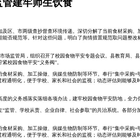
监管建牢师生饮食
及区、市两级查抄督查环境传递。深切分解了当前食材采购、加
程能否规范等。针对这些问题，明白了舆情措置规范取问题整改标
。
市场监管局，组织召开了校园食物平安专题会议。县教育局、县
紧校园食物平安“义务阀”。
材采购、加工操做、病媒生物防制等环节。奉行“集中采购+明
工过程通明化，便于学校、家长和社会的监视；动态评估则能够及
的义务感落实落细各项办法，建牢校园食物平安防地，全力保
监管、学校从责、企业自律、社会参取”的共治系统。各部分
材采购、加工操做、病媒生物防制等环节。奉行“集中采购+明
工过程通明化，便于学校、家长和社会的监视；动态评估则能够及