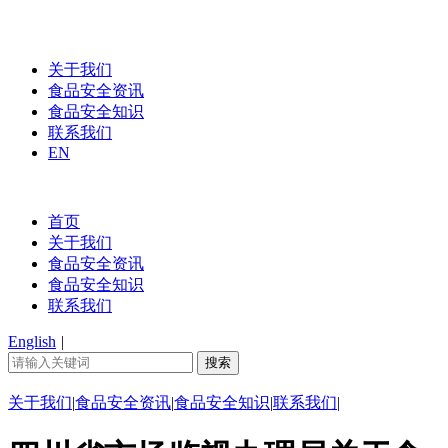
关于我们
食品安全资讯
食品安全知识
联系我们
EN
首页
关于我们
食品安全资讯
食品安全知识
联系我们
English
|
关于我们
|
食品安全资讯
|
食品安全知识
|
联系我们
|