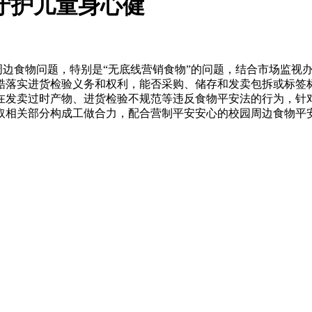
”守护儿童身心健
周边食物问题，特别是“无底线营销食物”的问题，结合市场监视
酷落实进货检验义务和权利，能否采购、储存和发卖包拆或标签
在发卖过时产物、进货检验不规范等违反食物平安法的行为，针
取相关部分构成工做合力，配合营制平安安心的校园周边食物平