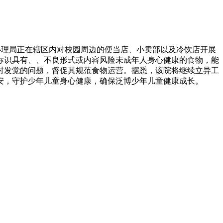
办理局正在辖区内对校园周边的便当店、小卖部以及冷饮店开展
标识具有、、不良形式或内容风险未成年人身心健康的食物，能
对发觉的问题，督促其规范食物运营。据悉，该院将继续立异工
安，守护少年儿童身心健康，确保泛博少年儿童健康成长。