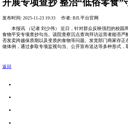
开展专项查抄 整治“低俗零食
发布时间: 2025-11-23 19:33 作者: BJL平台官网
本报讯 （记者 刘少伟） 近日，针对群众反映强烈的校园
食物平安专项查抄勾当。该院查察沉点查询拜访运营者能否严
否发卖跨越保质期以及变质的食物等问题。发觉部门商家存正
做体例，通过参取专项监视勾当、公开宣布送达等多种形式，
返回
关于我们
食品安全资讯
食品安全知识
联系我们