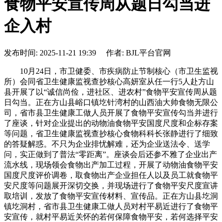
食物平安宣传周从题日勾当进
企入村
发布时间: 2025-11-21 19:39 作者: BJL平台官网
10月24日，市卫健委、市疾病防止节制核心（市卫生监视
所）会同省卫生健康监视查抄核心高妍室从任一行5人赴方山
县开展了以“诚信尚俭，进社区、进农村”食物平安宣传周从题
日勾当。正在方山县峪口镇圪针湾村的山西油大帅食物无限公
司，省市县卫生健康工做人员开展了食物平安宣传勾当并进行
了座谈，针对企业提出的动物油食物平安国度尺度和企标存案
等问题，省卫生健康监视查抄核心食物科科长张静进行了细致
的答疑解惑。不只为企业排忧解难，还为企业送法令、送学
问，实正做到了普法“零距离”。座谈会后还参不雅了企业出产
流水线，现场领会食物出产加工过程，开展了动物油食物平安
国度尺度评价调卷，取食物出产企业担任人以及员工就食物平
安尺度等问题展开深切交换，并现场进行了食物平安尺度宣讲
取培训，发放了食物平安宣传材料、宣传品。正在方山县圪洞
镇圪洞村，省市县卫生健康工做人员对村平易近进行了食物平
安宣传，就村平易近关怀的若何保障食物平安，若何选择平安