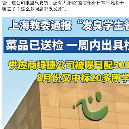
管，这公司眼里只要钱，还有人评论“监管部分日常平凡都干
嘛去了？这么多问题都没发觉”。