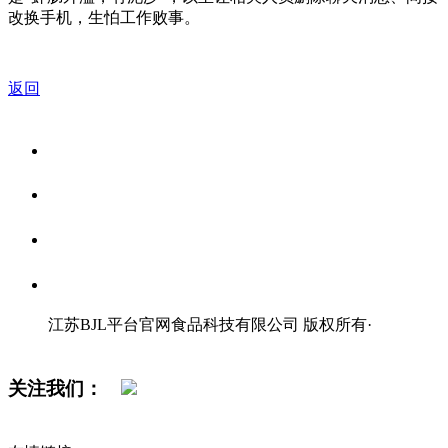
改换手机，生怕工作败事。
返回
关于我们
食品安全资讯
食品安全知识
联系我们
江苏BJL平台官网食品科技有限公司 版权所有
·
网站地图
关注我们：