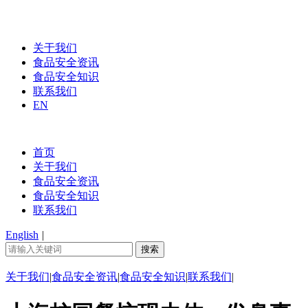
关于我们
食品安全资讯
食品安全知识
联系我们
EN
首页
关于我们
食品安全资讯
食品安全知识
联系我们
English
|
关于我们
|
食品安全资讯
|
食品安全知识
|
联系我们
|