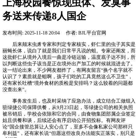
上海校园餐惊现虫体、发臭事
务送来传递8人国企
发布时间: 2025-11-18 20:04 作者: BJL平台官网
后来颠末虫豸专家和判定专家核实，虾仁里的虫子其实是
丽蝇长体，说白了就是我们日常平凡说的蛆。专家还阐发，而
这批虾仁从境外入境后一曲是冷链运输，温度底子达不到，所
以判断这些虫子该当是正在境外出产加工的时候就混进去了。
这一结论出来，不少网友都炸了，有网友留言“换个名字就不
认识了？素质就是蛆啊，孩子们吃的工具竟然这么不卫生”，
还有家长吐槽“境外食材的质检是安排吗？这么较着的问题都
没查出来”。
事务发生后，也及时采纳了应急办法，成立结合工做组入
驻绿捷公司保障供餐，从9月23日起，等绿捷公司的相关执照
被吊销后，学校会依除和它的合同，由食物集团部属企业签定
姑且供餐和谈，后续还会有序启动公开招投标。有网友评
论“国企接管总算让人安心点了，至多不会像私家公司那样只
牟利益”，还有家长说“但愿这些改良办法能实正落实，别只是