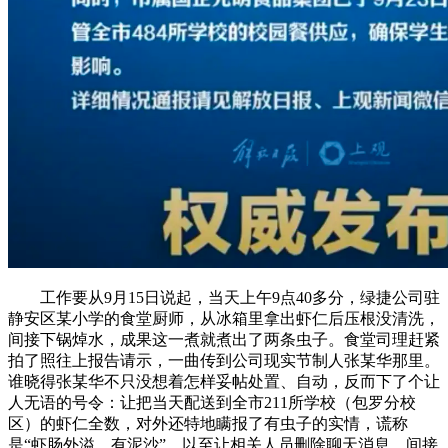
工作要从9月15日说起，当天上午9点40多分，绿捷公司驻
静安区某小学的食堂厨师，从冰箱里拿出虾仁后压根没清洗，
间接下锅焯水，成果这一煮就煮出了两条虫子。食堂司理赶紧
拍了照往上报告请示，一曲传到公司现实节制人张某华那里。
谁晓得张某华不只没想着怎样妥帖处置、自动，反而下了个让
人无语的号令：让把当天配送到全市211所学校（包罗分校
区）的虾仁全数，对外还特地瞒报了有虫子的实情，谎称
是“虾肠外溢，有泥沙”，以至让相关人员删除聊天消息、间接