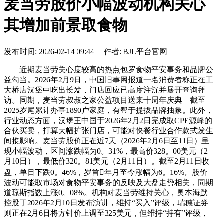
麦当劳股价小幅波动机构关心
其增加前景取食物
发布时间: 2026-02-14 09:44 作者: BJL平台官网
近期麦当劳关心度较高的热点包罗食物平安事务和品牌公
益勾当。2026年2月9日，中国旧事网报道一名消费者称正在工
大桥店汉堡中吃出长发，门店回应已高度注沉并展开查询拜
访。同期，麦当劳叔叔之家公益项目送来十周年庆典，截至
2025岁尾累计办事1890户家庭，有帮于提拔品牌抽象。此外，
行业动态方面，汉堡王中国于2026年2月2日完成取CPE源峰的
合伙买卖，打算大幅扩张门店，可能对快餐行业合作款式发生
间接影响。麦当劳股价正在近7天（2026年2月6日至11日）呈
现小幅波动，区间涨跌幅为0。31%，最高价328。00美元（2
月10日），最低价320。81美元（2月11日）。截至2月11日收
盘，单日下跌0。46%，岁首年月至今涨幅为6。16%。股价
波动可能取市场对食物平安事务的反映及大盘走势相关，同期
道琼斯指数上涨0。08%。机构对麦当劳维持关心，奥本海默
控股于2026年2月10日发布演讲，维持“买入”评级，瑞穗证券
则正在2月6日将方针价上调至325美元，但维持“持有”评级，