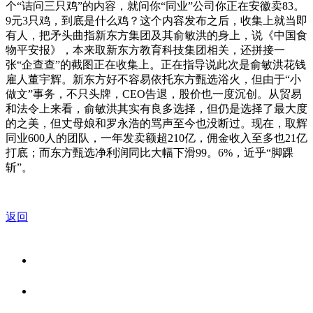
个“诘问三只鸡”的内容，就问你“同业”公司你正在安徽卖83。
9元3只鸡，到底是什么鸡？这个内容发布之后，收集上就当即
有人，把矛头曲指新东方集团及其俞敏洪的身上，说《中国食
物平安报》，本来取新东方教育科技集团相关，还拼接一
张“企查查”的截图正在收集上。正在指导说此次是俞敏洪花钱
雇人董宇辉。新东方好不容易依托东方甄选浴火，但由于“小
做文”事务，不只头牌，CEO告退，股价也一度沉创。从贸易
和法令上来看，俞敏洪其实有良多选择，但仍是选择了最大度
的之美，但丈母娘和罗永浩的骂声至今也没断过。现在，取辉
同业600人的团队，一年发卖额超210亿，佣金收入至多也21亿
打底；而东方甄选净利润同比大幅下滑99。6%，近乎“脚踝
斩”。
返回
关于我们
食品安全资讯