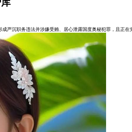
智库
成严沉职务违法并涉嫌受贿、居心泄露国度奥秘犯罪，且正在党