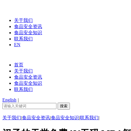
关于我们
食品安全资讯
食品安全知识
联系我们
EN
首页
关于我们
食品安全资讯
食品安全知识
联系我们
English
|
关于我们
|
食品安全资讯
|
食品安全知识
|
联系我们
|