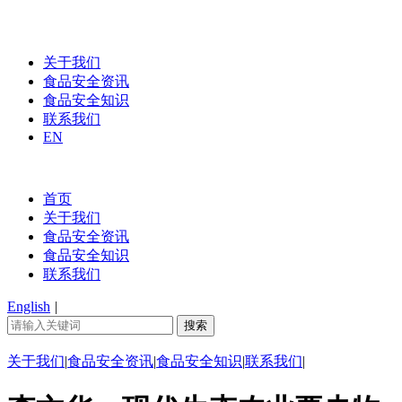
关于我们
食品安全资讯
食品安全知识
联系我们
EN
首页
关于我们
食品安全资讯
食品安全知识
联系我们
English
|
关于我们
|
食品安全资讯
|
食品安全知识
|
联系我们
|