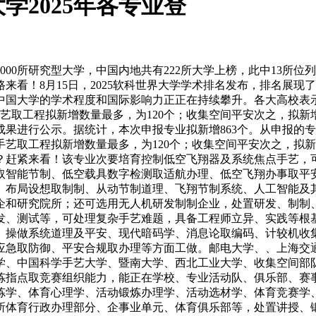
2025年各专业登
00所研究型大学，中国内地共有222所大学上榜，此中13所位
看！8月15日，2025软科世界大学学术排名发布，排名展现了全
出中国大学的学术程度和国际影响力正正在持续攀升。各大高校表
手艺取工程拟新增数量最多，为120个；收集空间平安次之，拟新
成果进行公示。据统计，本次申报专业拟新增863个。从申报的专业
艺取工程拟新增数量最多，为120个；收集空间平安次之，拟新
？赶紧来看！该专业次要培育控制低空飞翔器及系统焦点手艺，
取智能节制、低空载具数字检测取适航办理、低空飞翔办事取平
、布局设想取制制、从动节制道理、飞翔节制系统、人工智能及
企和研究院所；还可选用无人机研发制制企业，处置研发、制制
发、测试等，可处理复杂手艺难题，具备工程师立异、实践等根
、操做系统道理及平安、现代暗码学、消息论取编码、计较机收
应急取防御、平安合规取办理等方面工做。邮电大学、、上海交
学、中国科学手艺大学、暨南大学、西北工业大学、收集空间部
炼指点取竞赛组织能力，能正在学校、专业活动队、俱乐部、赛
炼学、体育心理学、活动锻炼办理学、活动选材学、体育竞赛学
所体育行政办理部分、企事业单元、体育俱乐部等，处置讲授、