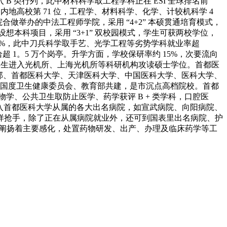
 类行列，此中材料科学取工程学科正在 ESI 全球排名前
国内地高校第 71 位，工程学、材料科学、化学、计较机科学 4
院合做举办的中法工程师学院，采用 “4+2” 本硕贯通培育模式，
本科项目，采用 “3+1” 双校园模式，学生可获两校学位，
6。3%，此中刀兵科学取手艺、光学工程等劣势学科就业率超
1。5 万个岗亭。升学方面，学校保研率约 15%，次要流向
%，部门学生进入光机所、上海光机所等科研机构攻读硕士学位。首都医
部、首都医科大学、天津医科大学、中国医科大学、医科大学、
近、国度卫生健康委员会、教育部共建，是市沉点高档院校。首都
物学、公共卫生取防止医学、药学获评 B + 类学科，口腔医
都进入首都医科大学从属的各大出名病院，如宣武病院、向阳病院、
样抢手，除了正在从属病院就业外，还可到国表里出名病院、护
单元阐扬着主要感化，处置药物研发、出产、办理及临床药学等工