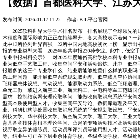
【数据】首都医科大学、江苏大学
发布时间: 2026-01-17 11:22 作者: BJL平台官网
2025软科世界大学学术排名发布，排名展现了全球领先的10
术程度和国际影响力正正在持续攀升。各大高校表示若何？一路来
此中13所位列世界百强，22所中国内地高校初次上榜，显示
报的专业类型来看，2025年度共申报239种专业。此中，低空
专业申报材料公示》，对2025年度通俗高档学校本科专业申报
业为低空手艺取工程、收集空间平安和活动锻炼。此中，低空手
报最多的这三个专业学什么，结业后能够处置什么样的职业吗
杂工程问题，能开展低空系统规划取办理、低空载具空位协同
飞翔器总体设想、气动设想、能源取动力系统、低空飞翔道理
单元工做；或进入航空工业、航天科工、中电科等军工范畴国
需求，控制结实网安理论取学问，能做收集取消息系统平安阐
型高本质使用型人才。收集空间平安导论、数据库道理及平安
业、科研机构等处置收集取消息系统的平安规划取设想、平安
科技大学、华中科技大学、航空航天大学、理工大学、工业大
育具备竞技体育根基理论学问、凸起的专项活动技术及活动锻
视野取立异的锻练员、活动员和评判员等使用型人才。活动锻
等。结业生可正在下层业余体育学校、各级各类学校、各级处