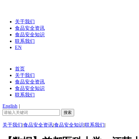
关于我们
食品安全资讯
食品安全知识
联系我们
EN
首页
关于我们
食品安全资讯
食品安全知识
联系我们
English
|
关于我们
|
食品安全资讯
|
食品安全知识
|
联系我们
|