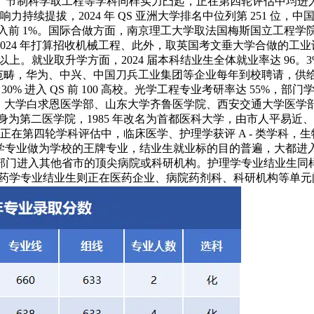
制科学取工程等学科同样实力凸起，正在第四轮评估中均进入 B
续提拔，2024 年 QS 亚洲大学排名中位列第 251 位，中
学科进入前 1%。国际合做方面，南京理工大学取法国梅斯国立工程学
24 年打算招收机械工程、此外，取英国考文垂大学合做的工业设想
以上。就业取升学方面，2024 届本科结业生全体就业率达 9
畴，华为、中兴、中国刀兵工业集团等企业每年到校聘请，供给超 
30% 进入 QS 前 100 高校。光学工程专业考研率达 55
院、大学白求恩医学部、山东大学齐鲁医学院、西安交通大学医学
前身为第二医学院，1985 年改名为首都医科大学，由市人平易
正在第四轮学科评估中，临床医学、护理学获评 A - 类学科，生
临床医学专业做为学校的王牌专业，结业生就业标的目的普遍，大
部门进入其他省市的顶尖病院或科研机构。护理学专业结业生同
6%。药学专业结业生则正在医药企业、病院药剂科、科研机构等