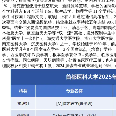
技企业，处置光学仪器研发取光电产物设想。材料科学取工程、节
1‰，研究普遍使用于航空航天、新能源等范畴。学校的国际影响力持
个学科进入 ESI 全球前 1‰，取生态学、物理学等 11 个
学生可获国工程师文凭，该项目正在四川通过通俗高考招生，20
次要面向交通东西设想范畴，结业生就业率持续五年连结 98% 
98%。结业生次要流向国防科技工业、消息手艺、高端制制等范
本校及大学、航空航天大学等 “双一流” 高校，境外深制学生中 
科是“医学十一金刚”（上海交通大学医学院、浙江大学医学
南京医科大学、沉庆医科大学）之一。学校始建于1960 年，
医科大学具有8 个国度沉点学科，2 个国度沉点（培育）学科，
学、西医学获评 B 类学科，根本医学获评 B - 类学科。
友情病院、同仁病院、天坛病院等，处置临床医疗工做，也有
理院校及相关卫朝气构工做，2024 届该专业就业率达到 9