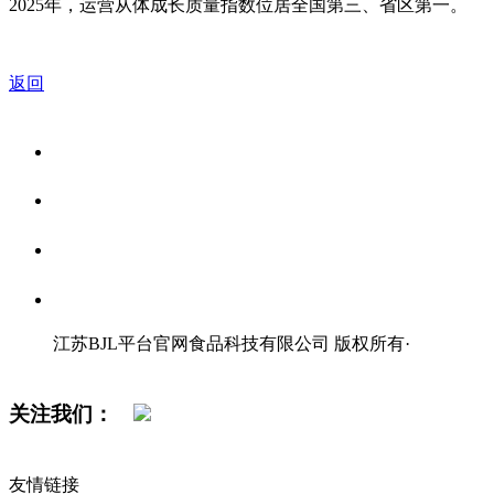
2025年，运营从体成长质量指数位居全国第三、省区第一。
返回
关于我们
食品安全资讯
食品安全知识
联系我们
江苏BJL平台官网食品科技有限公司 版权所有
·
网站地图
关注我们：
友情链接