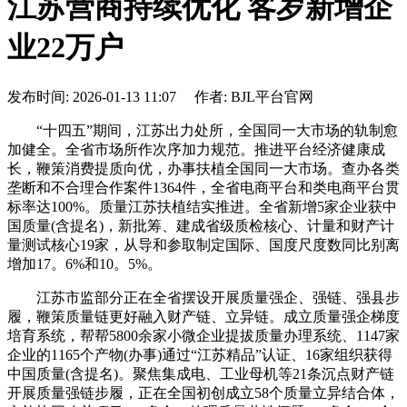
江苏营商持续优化 客岁新增企
业22万户
发布时间: 2026-01-13 11:07 作者: BJL平台官网
“十四五”期间，江苏出力处所，全国同一大市场的轨制愈
加健全。全省市场所作次序加力规范。推进平台经济健康成
长，鞭策消费提质向优，办事扶植全国同一大市场。查办各类
垄断和不合理合作案件1364件，全省电商平台和类电商平台贯
标率达100%。质量江苏扶植结实推进。全省新增5家企业获中
国质量(含提名)，新批筹、建成省级质检核心、计量和财产计
量测试核心19家，从导和参取制定国际、国度尺度数同比别离
增加17。6%和10。5%。
江苏市监部分正在全省摆设开展质量强企、强链、强县步
履，鞭策质量链更好融入财产链、立异链。成立质量强企梯度
培育系统，帮帮5800余家小微企业提拔质量办理系统、1147家
企业的1165个产物(办事)通过“江苏精品”认证、16家组织获得
中国质量(含提名)。聚焦集成电、工业母机等21条沉点财产链
开展质量强链步履，正在全国初创成立58个质量立异结合体，