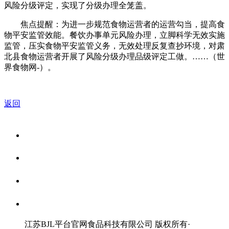
风险分级评定，实现了分级办理全笼盖。
焦点提醒：为进一步规范食物运营者的运营勾当，提高食
物平安监管效能。餐饮办事单元风险办理，立脚科学无效实施
监管，压实食物平安监管义务，无效处理反复查抄环境，对肃
北县食物运营者开展了风险分级办理品级评定工做。……（世
界食物网-）。
返回
关于我们
食品安全资讯
食品安全知识
联系我们
江苏BJL平台官网食品科技有限公司 版权所有
·