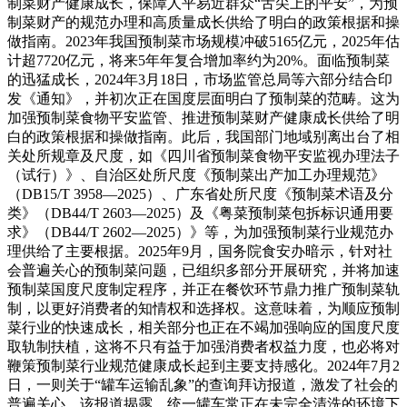
制菜财产健康成长，保障人平易近群众“舌尖上的平安”，为预
制菜财产的规范办理和高质量成长供给了明白的政策根据和操
做指南。2023年我国预制菜市场规模冲破5165亿元，2025年估
计超7720亿元，将来5年年复合增加率约为20%。面临预制菜
的迅猛成长，2024年3月18日，市场监管总局等六部分结合印
发《通知》，并初次正在国度层面明白了预制菜的范畴。这为
加强预制菜食物平安监管、推进预制菜财产健康成长供给了明
白的政策根据和操做指南。此后，我国部门地域别离出台了相
关处所规章及尺度，如《四川省预制菜食物平安监视办理法子
（试行）》、自治区处所尺度《预制菜出产加工办理规范》
（DB15/T 3958—2025）、广东省处所尺度《预制菜术语及分
类》（DB44/T 2603—2025）及《粤菜预制菜包拆标识通用要
求》（DB44/T 2602—2025）》等，为加强预制菜行业规范办
理供给了主要根据。2025年9月，国务院食安办暗示，针对社
会普遍关心的预制菜问题，已组织多部分开展研究，并将加速
预制菜国度尺度制定程序，并正在餐饮环节鼎力推广预制菜轨
制，以更好消费者的知情权和选择权。这意味着，为顺应预制
菜行业的快速成长，相关部分也正在不竭加强响应的国度尺度
取轨制扶植，这将不只有益于加强消费者权益力度，也必将对
鞭策预制菜行业规范健康成长起到主要支持感化。2024年7月2
日，一则关于“罐车运输乱象”的查询拜访报道，激发了社会的
普遍关心。该报道揭露，统一罐车常正在未完全清洗的环境下