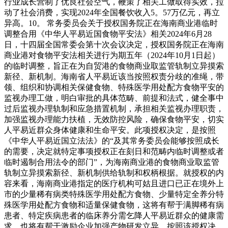
行业成长营制了优良社会空气，鞭策了相关工做取得实效，拉
动了社会消费，实现2024年全国餐饮收入5。57万亿元，再立
异高。10。 常务委员会关于授权国务院正在海南商业港临时
调整合用《中华人平易近国食物平安法》相关2024年6月28
日，十四届全国常委会第十次会议决定，授权国务院正在海南
商业港对食物平安法相关进行为期五年（2024年10月1日起）
的临时调整，旨正在为自贸港的食物商业取监管轨制立异摸索
新径、新机制。海南省人平易近该当按照权责分歧的准绳，带
领、组织和协调相关保健食物、特殊医学用处配方食物平安的
监视办理工做，明白审批的具体范畴、前提和法式，健全事中
过后监视办理轨制和应急措置机制，承担相关监视办理职责，
加强监视办理能力扶植，无效防控风险，确保食物平安，切实
人平易近群众身体健康和生命平安。此项授权决定，是按照
《中华人平易近国立法法》的“及其常务委员会能够按照成长
的需要，决定就特定事项授权正在刻日和范畴内临时调整或者
临时遏制合用法令的部门”，为海南商业港的食物商业取监管
轨制立异摸索新径、新机制供给轨制和权柄根据。就授权的内
容来看，海南商业港指定的医疗机构可姑且进口已正在境外上
市的少量稀有病类特殊医学用处配方食物、少量特定全养分特
殊医学用处配方食物和适量保健食物，这将有帮于满脚稀有病
患者、特定疾病患者的临床养分需乞降人平易近群众的健康需
求，也将有帮于激励企业加强产物研发立异。按照该授权决