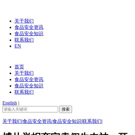
关于我们
食品安全资讯
食品安全知识
联系我们
EN
首页
关于我们
食品安全资讯
食品安全知识
联系我们
English
|
关于我们
|
食品安全资讯
|
食品安全知识
|
联系我们
|