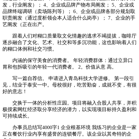
发，行业阐发）； 4、企业或品牌产物布局阐发； 5、企业或
品牌终端调研（卖场陈列等）； 6、企业或品牌各部分规划取
职责阐发（通过度析领会本人适合什么岗亭）； 7、企业的手
艺阐发（正在出产。
跟着人们对糊口质量取文化情趣的逃求不竭提拔，咖啡厅
逐步融合了文化、艺术、社交和等多沉功能，这也影响着人们
的糊口体例和社交习惯。
内涵的保守美食的消费者。 年轻消费群体：通过立异口
胃和包拆吸引的年轻一代消费者。 2。价值从意 高。
写一篇自荐信。 申请进入青岛科技大学进修。 第一段引
见，结业于泰安一中。母校很好，吃苦勤奋，成就不变，有很
好的意志！
交换于一体的分析性庄园。项目将融入合股人共享，并积
极摸索网红经济取分享经济的潜力，以实现项目标持久盈利和
可持续成长。
办事员总结写4000字1 企业根基环境 我练习的企业是一家
正在餐饮行业内享有盛誉的连锁餐厅。该企业以其奇特的企