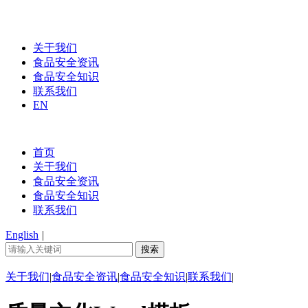
关于我们
食品安全资讯
食品安全知识
联系我们
EN
首页
关于我们
食品安全资讯
食品安全知识
联系我们
English
|
关于我们
|
食品安全资讯
|
食品安全知识
|
联系我们
|