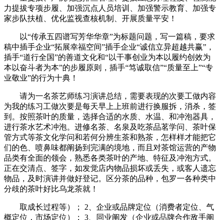
力提拔专项步履、加强沉点人员培训、加强警示教育、加强专
家步队扶植、优化监视查核机制、开展质量平安！
以“传承五四谱写芳华华章”为标题问题，写一篇稿，要求
稿中插手企业“拓展幸福空间”插手企业“诚信立异超越共赢”，
插手“道行全国”的善道文化和“以干事创业为本以履约创效为
本以奋斗者为本”的步履原则，插手“笃诚取信”“质量至上”“专
业敬业”的行为十典！
请为一名茶艺师练习演讲总结，需要表现的次要工做内容
为我的练习工做次要是每天早上上班前进行换服拆，消杀，签
到。按照茶叶的质量，选择合适的水质、水温、和冲泡器具，
进行茶水艺术冲泡。进修名茶、名泉及吃茶品茗学问、茶叶保
管方式等茶文化学问和若何分辨生茶和熟茶，怎样样才能把它
们的色、喷鼻味都阐扬到完满的境地，而且对茶馆运营的产物
品类有全面的领会，熟悉各类茶叶的产地、特征及冲泡方式。
正在交清点、签字，如发觉店内物品损坏或丢失，或客人遗忘
物品，及时演讲并做好登记。区分茶的品种，包罗一各种类中
分歧的茶叶好比乌龙茶就！
取成长过程等）； 2、企业或品牌定位（消费者定位、气
概定位，市场定位）； 3、同业阐发（企业或品牌合作敌手阐