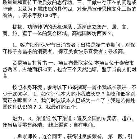
质量量和宣传工做质效的思行动。三、工做中存正在的问题或
坚苦，以及为下层减负的具体四、对全局宣传思惟文化工做的
看法。，要求字数1000字。
提拔、功能转型的无机连系，逐渐建立集产、居、文、
商、旅、逛于一体的复合区域。高端国医坊西医？。
1。客户细分 保守节日消费者：出格是端午节期间，对保
守粽子有需求的消费者。 保守美食快乐喜爱者：寻求高。
贸易项目打算书 一、项目布景取定位 本项目位于泰安市
岱岳区，占地面积30亩，包含三个天然池塘。鉴于当前人们对
高。
按照本身环境，参考以下16条撰写一篇小我成长演讲，不
少于2000字。 1、如何评估本人的小我成长史？高峰和低谷别
离正在哪里？ 2、我何时认识本人已成为一个了？我是若何处
置这种认识的？ 3、我最好的五个。
魅力。 3。渠道通 线下渠道：遍及全国的专卖店、超市、
便当店等零售终端。 线上渠道：自有电商。
，卑崇师长，连合同窗，获得过良多荣誉。 第二段，引