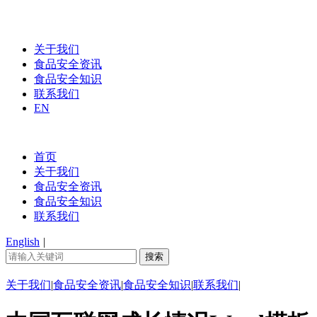
关于我们
食品安全资讯
食品安全知识
联系我们
EN
首页
关于我们
食品安全资讯
食品安全知识
联系我们
English
|
关于我们
|
食品安全资讯
|
食品安全知识
|
联系我们
|