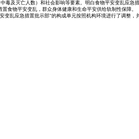
（中毒及灭亡人数）和社会影响等要素。明白食物平安变乱应急
措置食物平安变乱，群众身体健康和生命平安供给轨制性保障。
平安变乱应急措置批示部”的构成单元按照机构环境进行了调整，