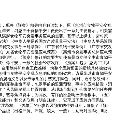
会，现将《预案》相关内容解读如下。原《惠州市食物平安变乱
。近年来，习总关于食物平安工做做出了一系列主要批示，相关需
不及满脚食物平安突发事务应急的需要。基于以上缘由，需对原
安法》《中华人平易近国农产质量量平安法》《中华人平易近国
东省突发事务应对条例》《广东省食物平安条例》《广东省突发
《广东省食物平安变乱应急预案》《惠州市突发事务总体应急预
相关进行。《预案》修订的次要方针使命是成立健全本市食物平
生命平安，一般的社会经济次序。《预案》包罗“总则”“组织
根据、合用范畴和焦点工做准绳，为整个应急预案的后续具体操做供
惠州市食物平安变乱应急响应的组织架构。该系统以市食物平安
的属地义务以及专家组的手艺支撑脚色。同时，通细致致列举
理的完整生命周期，包罗事前的监测预警、事中的应急措置（消
立了从风险发觉四处置竣事、从现场节制到社会恢复的闭环办理
和手艺等焦点资本，为高效、有序的应急响应供给根本。（五）
拔能力）和义务取惩（明白规律）。它形成了应急办理系统
取注释权、下级单元的职责以及预案的生效日期，确保了《预
品级（出格严沉、严沉、较大、一般），别离对应Ⅰ级、Ⅱ级、