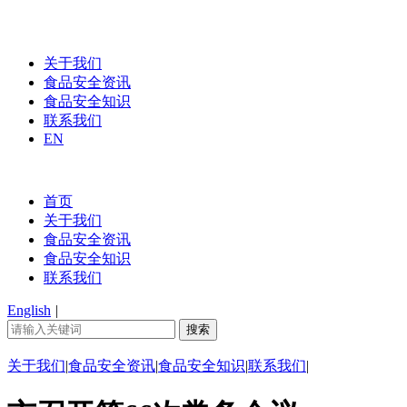
关于我们
食品安全资讯
食品安全知识
联系我们
EN
首页
关于我们
食品安全资讯
食品安全知识
联系我们
English
|
关于我们
|
食品安全资讯
|
食品安全知识
|
联系我们
|