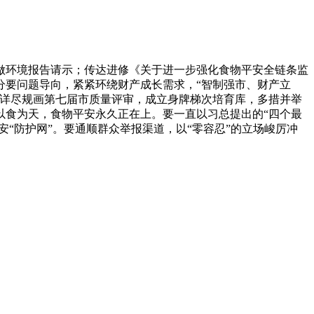
做环境报告请示；传达进修《关于进一步强化食物平安全链条监
分要问题导向，紧紧环绕财产成长需求，“智制强市、财产立
，详尽规画第七届市质量评审，成立身牌梯次培育库，多措并举
以食为天，食物平安永久正在上。要一直以习总提出的“四个最
“防护网”。要通顺群众举报渠道，以“零容忍”的立场峻厉冲