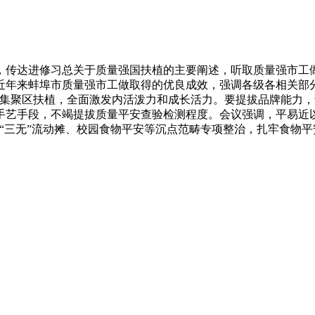
议，传达进修习总关于质量强国扶植的主要阐述，听取质量强市工
近年来蚌埠市质量强市工做取得的优良成效，强调各级各相关部
业集聚区扶植，全面激发内活泼力和成长活力。要提拔品牌能力
手艺手段，不竭提拔质量平安查验检测程度。会议强调，平易近
“三无”流动摊、校园食物平安等沉点范畴专项整治，扎牢食物平安