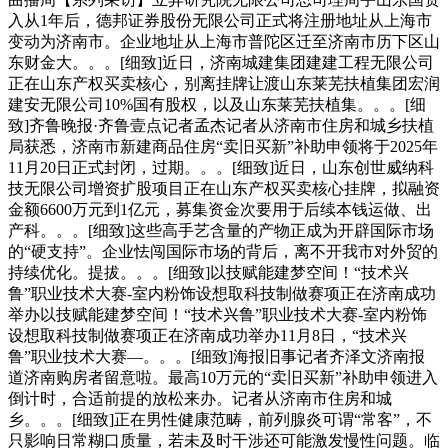
入从1年后，德邦证券股份无限公司正式将注册地址从上海市
变动为济南市。企业地址从上海市普陀区迁至济南市历下区山
东财金大。。。[细致]近日，济南城建集团建建工程无限公司
正在山东产权买卖核心，别离挂牌让渡山东莱芜扶植集团宏润
建安无限公司10%国有股权，以及山东莱芜扶植集。。。[细
致]齐鲁晚报·齐鲁壹点记者孟杰记者从济南市住房和城乡扶植
局获悉，济南市新建商品住房“卖旧买新”补助申领将于2025年
11月20日正式封闭，过期。。。[细致]近日，山东创世威纳科
技无限公司增资扩股项目正在山东产权买卖核心挂牌，拟融资
金额6600万元到1亿元，募集资金次要用于后续本钱运做、出
产科。。。[细致]这些高手艺含量的产物正成为开辟国际市场
的“硬支持”。企业怯闯国际市场的背后，离不开我市对外贸的
持续优化。提拔。。。[细致]以技赋能建梦空间！“技术兴
鲁”职业技术大赛-室内粉饰设想取科技制做赛项正在济南成功
举办以技赋能建梦空间！“技术兴鲁”职业技术大赛-室内粉饰
设想取科技制做赛项正在济南成功举办11月8日，“技术兴
鲁”职业技术大赛—。。。[细致]海报旧事记者齐泽文济南报
道济南购房者留意啦。最高10万元的“卖旧买新”补助申领进入
倒计时，合适前提的放松来办。记者从济南市住房和城
乡。。。[细致]正在男性健康范畴，前列腺炎可谓“常客”，不
只影响日常糊口质量，若未及时干涉还可能激发慢性问题。临