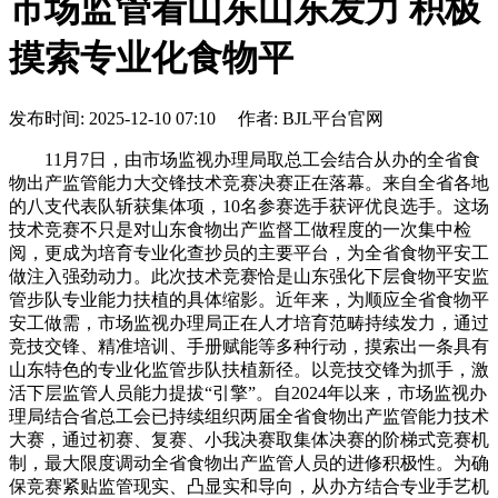
市场监管看山东山东发力 积极
摸索专业化食物平
发布时间: 2025-12-10 07:10 作者: BJL平台官网
11月7日，由市场监视办理局取总工会结合从办的全省食
物出产监管能力大交锋技术竞赛决赛正在落幕。来自全省各地
的八支代表队斩获集体项，10名参赛选手获评优良选手。这场
技术竞赛不只是对山东食物出产监督工做程度的一次集中检
阅，更成为培育专业化查抄员的主要平台，为全省食物平安工
做注入强劲动力。此次技术竞赛恰是山东强化下层食物平安监
管步队专业能力扶植的具体缩影。近年来，为顺应全省食物平
安工做需，市场监视办理局正在人才培育范畴持续发力，通过
竞技交锋、精准培训、手册赋能等多种行动，摸索出一条具有
山东特色的专业化监管步队扶植新径。以竞技交锋为抓手，激
活下层监管人员能力提拔“引擎”。自2024年以来，市场监视办
理局结合省总工会已持续组织两届全省食物出产监管能力技术
大赛，通过初赛、复赛、小我决赛取集体决赛的阶梯式竞赛机
制，最大限度调动全省食物出产监管人员的进修积极性。为确
保竞赛紧贴监管现实、凸显实和导向，从办方结合专业手艺机