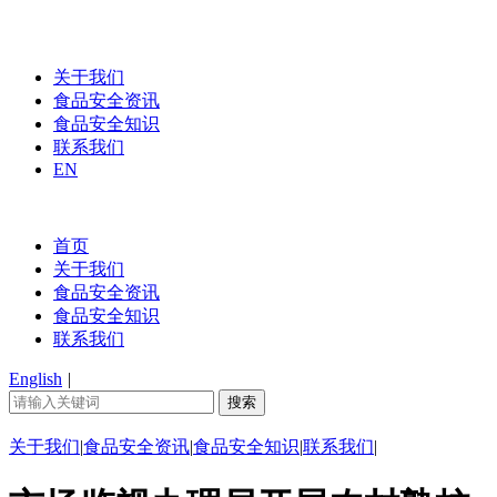
关于我们
食品安全资讯
食品安全知识
联系我们
EN
首页
关于我们
食品安全资讯
食品安全知识
联系我们
English
|
关于我们
|
食品安全资讯
|
食品安全知识
|
联系我们
|