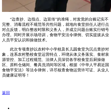
“边查抄、边指点、边宣传”的准绳，对发觉的台账记实不
完整、消毒流程不规范等共性问题，就地向食堂担任人进行点
对点反馈，明白整改时限和义务人，并成立问题台账实行销号
办理。同时开展示场培训，食物平安法令律例、切实提拔从业
人员平安认识和操做技术。
此次专项查抄以农村中小学校及长儿园食堂为沉点查抄对
象，连系农村塾校食堂运营特点，环绕从体义务落实、食材泉
源管控、加工过程规范、法律人员深切各学校食堂后厨操做
区、原料仓储间、餐具洗消间等区域，根据《中华人平易近国
食物平安法》等法令律例，详尽核查食物运营许可证、从业人
员健康证明等！
返回
关于我们