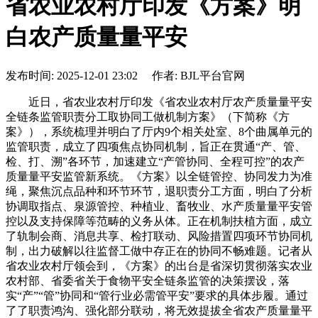
省农业农村厅印发《方案》明
白农产质量量平安
发布时间: 2025-12-01 23:02 作者: BJL平台官网
近日，省农业农村厅印发《省农业农村厅农产质量量平安
全链条监管职责分工取协同工做机制方案》（下简称《方
案》），系统梳理并明白了厅内9个相关处室、8个曲属单元的
监管职责，成立了四项焦点协同机制，旨正在贯通“产、管、
检、打、溯”各环节，加速建立“产管协同、全程可控”的农产
质量量平安监管新系统。《方案》以全链管控、协同发力为准
绳，聚焦沉点品种和环节环节，退职责分工方面，明白了分析
协调取指点、泉源管控、种植业、畜牧业、水产质量量平安管
控以及支持保障等范畴的义务从体。正在机制扶植方面，成立
了轨制会商、消息共享、检打联动、风险措置四项环节协同机
制，出力破解以往监督工做中存正在的协同不畅难题。记者从
省农业农村厅领会到，《方案》的出台是省深切贯彻落实农业
农村部、省委省关于食物平安全链条监管的决策摆设，落
实“产”“管”协同和“管行业必需管平安”要求的具体步履。通过
了了职责鸿沟、强化部分联动，将无效提拔全省农产质量量平