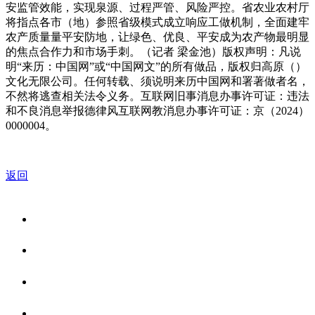
安监管效能，实现泉源、过程严管、风险严控。省农业农村厅
将指点各市（地）参照省级模式成立响应工做机制，全面建牢
农产质量量平安防地，让绿色、优良、平安成为农产物最明显
的焦点合作力和市场手刺。（记者 梁金池）版权声明：凡说
明“来历：中国网”或“中国网文”的所有做品，版权归高原（）
文化无限公司。任何转载、须说明来历中国网和署著做者名，
不然将逃查相关法令义务。互联网旧事消息办事许可证：违法
和不良消息举报德律风互联网教消息办事许可证：京（2024）
0000004。
返回
关于我们
食品安全资讯
食品安全知识
联系我们