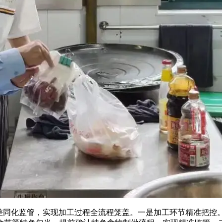
同化监管，实现加工过程全流程笼盖。一是加工环节精准把控