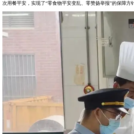
次用餐平安，实现了“零食物平安变乱、零赞扬举报”的保障方