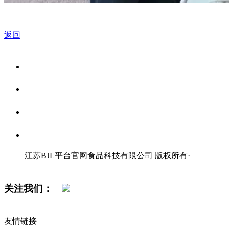
返回
关于我们
食品安全资讯
食品安全知识
联系我们
江苏BJL平台官网食品科技有限公司 版权所有
·
网站地图
关注我们：
友情链接