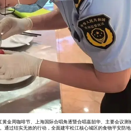
金周咖啡节、上海国际合唱角逐暨合唱嘉韶华、主要会议测验
。通过结实无效的行动，全面建牢松江核心城区的食物平安防地。