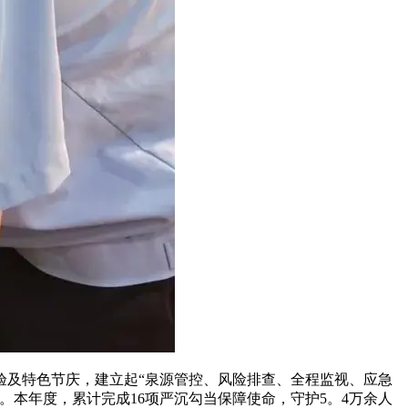
及特色节庆，建立起“泉源管控、风险排查、全程监视、应急
本年度，累计完成16项严沉勾当保障使命，守护5。4万余人