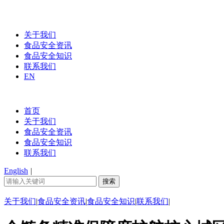
关于我们
食品安全资讯
食品安全知识
联系我们
EN
首页
关于我们
食品安全资讯
食品安全知识
联系我们
English
|
关于我们
|
食品安全资讯
|
食品安全知识
|
联系我们
|