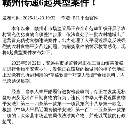
赣州传递6起典型案件！
发布时间: 2025-11-23 19:32 作者: BJL平台官网
本年以来，赣州市市场监管局正在全市范畴组织开展了农
村冒充伪劣食物专项整治步履，依法查处了一批农村地域出产
运营冒充伪劣食物违法案件，出力处理了人平易近群众反映强
烈的农村食物平安凸起问题。为阐扬案件的警示教育感化，现
将6起典型案件发布如下。
2025年5月22日，安远县市场监管局正在三百山镇某蛋糕
坊进行食物平安查抄时，发觉正在该店的操做间的柜子旁地面
上发觉有已拆封利用的“草莓软膏”“巧克力软膏”食物原料，均
已跨越保质期。
经查，当事人未严酷履行进货检验轨制，存正在发卖无标
签标识及无出产日期食物的行为，违反《中华人平易近国食物
平安法》第三十四条第一款第十一项及第六十八条第一款之。
根据《中华人平易近国食物平安法》第一百二十五条第一款第
二项的，大余县市场监管局依法涉案产物，并处以罚款的行政
惩罚。