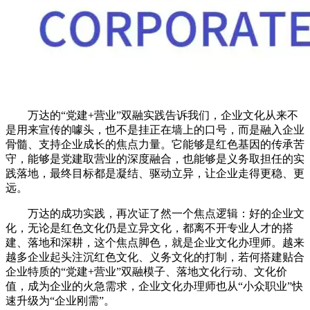
万达的“党建+营业”双融实践告诉我们，企业文化从来不
是用来宣传的噱头，也不是挂正在墙上的口号，而是融入企业
骨髓、支持企业成长的焦点力量。它能够是红色基因的传承苦
守，能够是党建取营业的深度融合，也能够是义务取担任的实
践落地，最终目标都是凝结、驱动立异，让企业走得更稳、更
远。
万达的成功实践，再次证了然一个焦点逻辑：好的企业文
化，无论是红色文化仍是立异文化，都离不开专业人才的搭
建、落地和深耕，这个焦点脚色，就是企业文化办理师。越来
越多企业起头注沉红色文化、义务文化的打制，若何搭建贴合
企业特质的“党建+营业”双融模子、落地文化行动、文化价
值，成为企业的火急需求，企业文化办理师也从“小众职业”快
速升级为“企业刚需”。