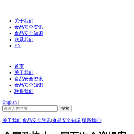
关于我们
食品安全资讯
食品安全知识
联系我们
EN
首页
关于我们
食品安全资讯
食品安全知识
联系我们
English
|
关于我们
|
食品安全资讯
|
食品安全知识
|
联系我们
|