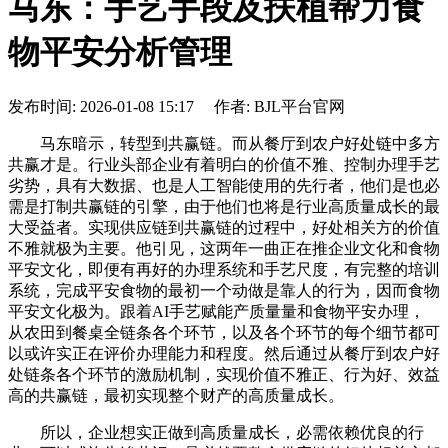
马东：手艺手段及扶植帮力食
物平安分析管理
发布时间: 2026-01-08 15:17 作者: BJL平台官网
马东暗示，转型到共赢链。而从餐厅到农户好处链中多方
共赢才是。行业头部企业有着明白的价值不雅、控制办理手艺
劣势，具有大数据、也是人工智能使用的先行者，他们是也必
需是打制共赢链的引擎，由于他们也将是行业高质量成长的最
大受益者。实现供应链到共赢链的过程中，好处相关方的价值
不雅就极为主要。他引见，这两年一曲正在推企业文化和食物
平安文化，即便有再好的办理系统和手艺尺度，有完整的培训
系统，完成平安食物的最初一个动做是靠人的行为，因而食物
平安文化极为。跟着AI手艺赋能产质量量和食物平安办理，
从农田到餐桌全链条各个环节，以及各个环节的每个细节都可
以或许实正在评价办理能力和程度。然后通过从餐厅到农户好
处链条各个环节的激励机制，实现价值不雅正、行为好、效益
高的共赢链，最初实现整个财产的高质量成长。
所以，企业想实正做到高质量成长，必需依赖优良的行