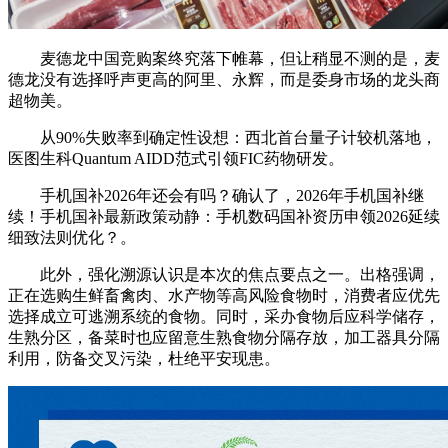
麦德龙中国竞购案终究落下帷幕，但让稍显不测的是，麦
德龙没有选择呼声更高的阿里、永辉，而是委身市场的龙头商
超物美。
从90%失败率到确定性设想：西北首台量子计较机落地，
医图生科Quantum AIDD范式引领FIC药物研发。
手机国补2026年还会有吗？确认了，2026年手机国补继
续！手机国补最新政策动静：手机数码国补资历申领2026延续
细致法则优化？。
此外，强化溯源认识是本次的焦点要点之一。出格强调，
正在选购生鲜畜禽肉、水产物等高风险食物时，消费者应优先
选择成立可逃溯系统的食物。同时，采办食物后应科学储存，
生熟分区，备菜时也应留意生熟食物分隔存放，加工器具分隔
利用，防备交叉污染，杜绝平安现患。