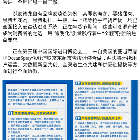
演讲，全程消息一目了然。
以麦德龙自有品牌麦臻选为例，其即食海参、黑猪腿肉、
黑猪五花肉、黑猪肋排、牛腩、牛上脑等抢手年货产物，均已
全面接入麦咨达逃溯系统。正在年货节期间，这些可溯源产物
成为消费者的之选，用“通明化”质量践行着中“全程可控”的焦
点要求。
正在第三届中国国际进口博览会上，来自美国的蔓越莓品
牌OceanSpray优鲜沛取京东超市告竣计谋合做，两边将环绕用
户运营、大数据新品共创、全渠道生态共建和供应链提拔等方
面进行全面协做。