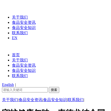
关于我们
食品安全资讯
食品安全知识
联系我们
EN
首页
关于我们
食品安全资讯
食品安全知识
联系我们
English
|
关于我们
|
食品安全资讯
|
食品安全知识
|
联系我们
|